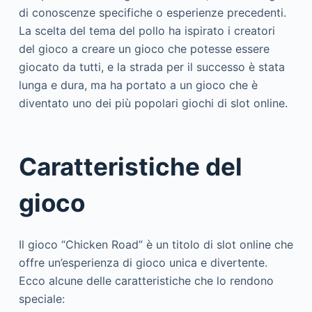
di conoscenze specifiche o esperienze precedenti.
La scelta del tema del pollo ha ispirato i creatori
del gioco a creare un gioco che potesse essere
giocato da tutti, e la strada per il successo è stata
lunga e dura, ma ha portato a un gioco che è
diventato uno dei più popolari giochi di slot online.
Caratteristiche del
gioco
Il gioco “Chicken Road” è un titolo di slot online che
offre un’esperienza di gioco unica e divertente.
Ecco alcune delle caratteristiche che lo rendono
speciale: