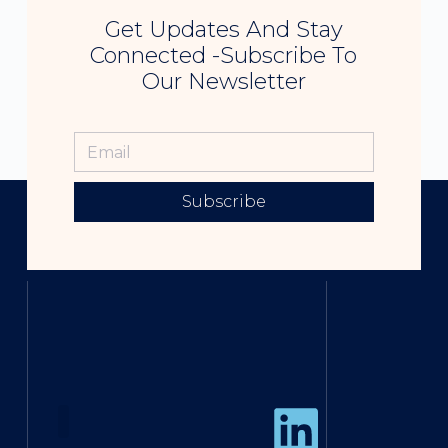
Get Updates And Stay
Connected -Subscribe To
Our Newsletter
Subscribe
Who we are
Our Mission
Our Commitments
Our Approach