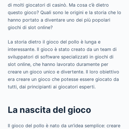
di molti giocatori di casinò. Ma cosa c’è dietro
questo gioco? Quali sono le origini e la storia che lo
hanno portato a diventare uno dei più popolari
giochi di slot online?
La storia dietro il gioco del pollo è lunga e
interessante. Il gioco è stato creato da un team di
sviluppatori di software specializzati in giochi di
slot online, che hanno lavorato duramente per
creare un gioco unico e divertente. Il loro obiettivo
era creare un gioco che potesse essere giocato da
tutti, dai principianti ai giocatori esperti.
La nascita del gioco
Il gioco del pollo è nato da un’idea semplice: creare