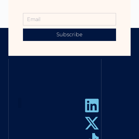
Subscribe
Who we are
Our Mission
Our Commitments
Our Approach