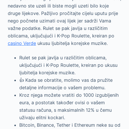
nedavno ste uzeli ili biste mogli uzeti bilo koje
druge lijekove. Pažljivo pročitajte cijelu uputu prije
nego počnete uzimati ovaj lijek jer sadrži Vama
važne podatke. Rulet se pak javlja u različitim
oblicama, uključujući i K-Pop Roulette, kreiran po
casino Verde
ukusu ljubitelja korejske muzike.
Rulet se pak javlja u različitim oblicama,
uključujući i K-Pop Roulette, kreiran po ukusu
ljubitelja korejske muzike.
👍 Kada se obratite, molimo vas da pružite
detaljne informacije o vašem problemu.
Kroz njega možete vratiti do 1000 izgubljenih
eura, a postotak također ovisi o vašem
statusu računa, s maksimalnih 12% u čemu
uživaju elitni kockari.
Bitcoin, Binance, Tether i Ethereum neke su od