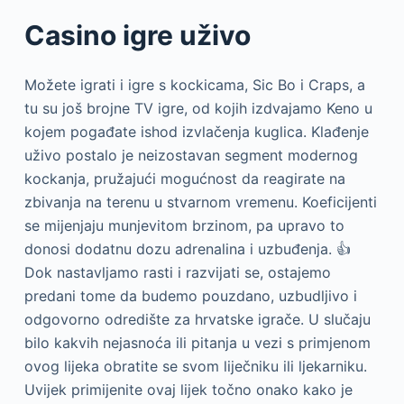
Casino igre uživo
Možete igrati i igre s kockicama, Sic Bo i Craps, a
tu su još brojne TV igre, od kojih izdvajamo Keno u
kojem pogađate ishod izvlačenja kuglica. Klađenje
uživo postalo je neizostavan segment modernog
kockanja, pružajući mogućnost da reagirate na
zbivanja na terenu u stvarnom vremenu. Koeficijenti
se mijenjaju munjevitom brzinom, pa upravo to
donosi dodatnu dozu adrenalina i uzbuđenja. 👍
Dok nastavljamo rasti i razvijati se, ostajemo
predani tome da budemo pouzdano, uzbudljivo i
odgovorno odredište za hrvatske igrače. U slučaju
bilo kakvih nejasnoća ili pitanja u vezi s primjenom
ovog lijeka obratite se svom liječniku ili ljekarniku.
Uvijek primijenite ovaj lijek točno onako kako je