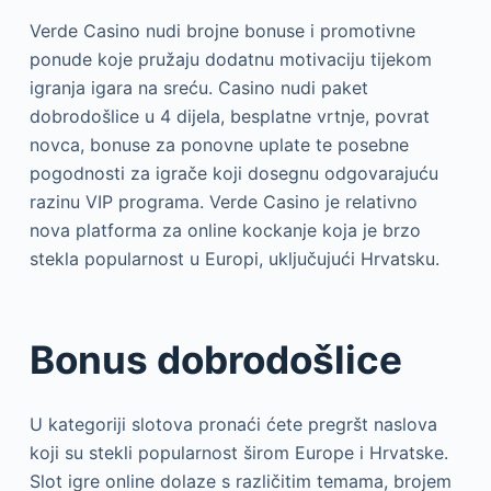
Verde Casino nudi brojne bonuse i promotivne
ponude koje pružaju dodatnu motivaciju tijekom
igranja igara na sreću. Casino nudi paket
dobrodošlice u 4 dijela, besplatne vrtnje, povrat
novca, bonuse za ponovne uplate te posebne
pogodnosti za igrače koji dosegnu odgovarajuću
razinu VIP programa. Verde Casino je relativno
nova platforma za online kockanje koja je brzo
stekla popularnost u Europi, uključujući Hrvatsku.
Bonus dobrodošlice
U kategoriji slotova pronaći ćete pregršt naslova
koji su stekli popularnost širom Europe i Hrvatske.
Slot igre online dolaze s različitim temama, brojem