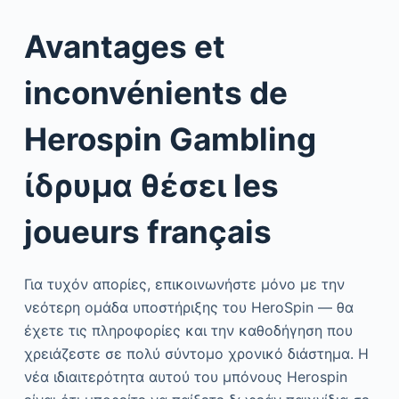
Avantages et
inconvénients de
Herospin Gambling
ίδρυμα θέσει les
joueurs français
Για τυχόν απορίες, επικοινωνήστε μόνο με την
νεότερη ομάδα υποστήριξης του HeroSpin — θα
έχετε τις πληροφορίες και την καθοδήγηση που
χρειάζεστε σε πολύ σύντομο χρονικό διάστημα. Η
νέα ιδιαιτερότητα αυτού του μπόνους Herospin