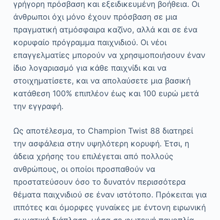
γρήγορη πρόσβαση και εξειδικευμένη βοήθεια. Οι
άνθρωποι όχι μόνο έχουν πρόσβαση σε μια
πραγματική ατμόσφαιρα καζίνο, αλλά και σε ένα
κορυφαίο πρόγραμμα παιχνιδιού. Οι νέοι
επαγγελματίες μπορούν να χρησιμοποιήσουν έναν
ίδιο λογαριασμό για κάθε παιχνίδι και να
στοιχηματίσετε, και να απολαύσετε μια βασική
κατάθεση 100% επιπλέον έως και 100 ευρώ μετά
την εγγραφή.
Ως αποτέλεσμα, το Champion Twist 88 διατηρεί
την ασφάλεια στην υψηλότερη κορυφή. Έτσι, η
άδεια χρήσης του επιλέγεται από πολλούς
ανθρώπους, οι οποίοι προσπαθούν να
προστατεύσουν όσο το δυνατόν περισσότερα
θέματα παιχνιδιού σε έναν ιστότοπο. Πρόκειται για
ιππότες και όμορφες γυναίκες με έντονη ειρωνική
σωματική διάπλαση, μέσα σε φωτεινή πανοπλία.