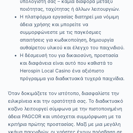
υπολογιστή σας – καμία διαφορά μεταξύ
ποιότητας, ταχύτητας ή άλλων λειτουργιών.
Η πλατφόρμα εργασίας διατηρεί μια νόμιμη
άδεια χρήσης και μπορείτε να
συμμορφώνεστε με τις παγκόσμιες
απαιτήσεις για κωδικοποίηση, δημιουργία
αυθαίρετου υλικού και έλεγχο του παιχνιδιού.
Η δέσμευσή του για δικαιοσύνη, προστασία
και διαφάνεια είναι αυτό που καθιστά το
Herospin Local Casino ένα αξιόπιστο
πρόγραμμα για διαδικτυακά τυχερά παιχνίδια.
Όταν δοκιμάζετε τον ιστότοπο, διασφαλίστε την
ειλικρίνεια και την ορατότητά σας. Το διαδικτυακό
καζίνο λειτουργεί σύμφωνα με την πιστοποιημένη
άδεια PAGCOR και υπόσχεται συμμόρφωση με τα
κριτήρια πρώτης προστασίας. Μαζί με μια μεγάλη
γκάμα παιχνιδιών, οι χρήστες έχουν πρόσβαση σε