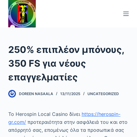
S
k
i
p
t
o
250% επιπλέον μπόνους,
c
350 FS για νέους
o
n
επαγγελματίες
t
e
DOREEN NASAALA
13/11/2025
UNCATEGORIZED
n
t
Το Herospin Local Casino δίνει
https://herospin-
gr.com/
προτεραιότητα στην ασφάλειά του και στο
απόρρητό σας, επομένως όλα τα προσωπικά σας