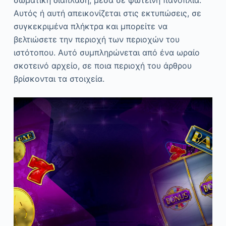
Αυτός ή αυτή απεικονίζεται στις εκτυπώσεις, σε
συγκεκριμένα πλήκτρα και μπορείτε να
βελτιώσετε την περιοχή των περιοχών του
ιστότοπου. Αυτό συμπληρώνεται από ένα ωραίο
σκοτεινό αρχείο, σε ποια περιοχή του άρθρου
βρίσκονται τα στοιχεία.