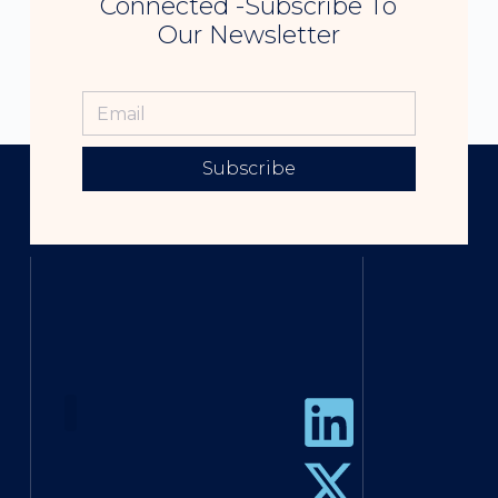
Connected -Subscribe To
Our Newsletter
Subscribe
Who we are
Our Mission
Our Commitments
Our Approach