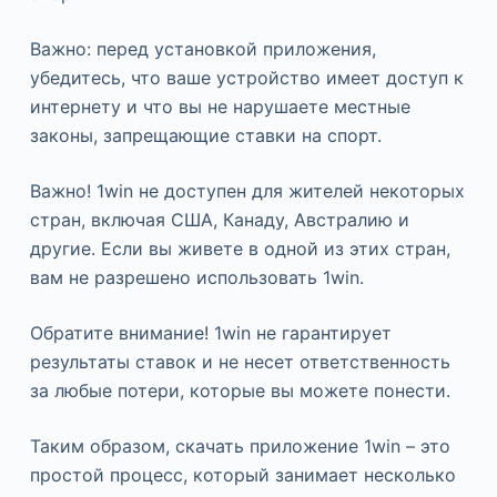
Важно: перед установкой приложения,
убедитесь, что ваше устройство имеет доступ к
интернету и что вы не нарушаете местные
законы, запрещающие ставки на спорт.
Важно! 1win не доступен для жителей некоторых
стран, включая США, Канаду, Австралию и
другие. Если вы живете в одной из этих стран,
вам не разрешено использовать 1win.
Обратите внимание! 1win не гарантирует
результаты ставок и не несет ответственность
за любые потери, которые вы можете понести.
Таким образом, скачать приложение 1win – это
простой процесс, который занимает несколько