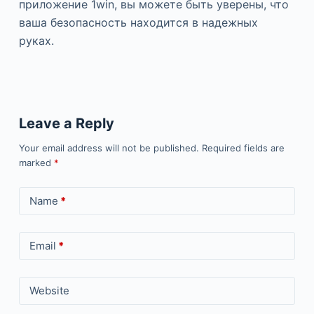
приложение 1win, вы можете быть уверены, что
ваша безопасность находится в надежных
руках.
Leave a Reply
Your email address will not be published.
Required fields are
marked
*
Name
*
Email
*
Website