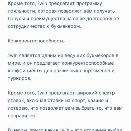
Кроме того, 1win предлагает программу
лояльности, которая позволяет вам получать
бонусы и преимущества за ваше долгосрочное
сотрудничество с букмекером.
Конкурентоспособность
1win является одним из ведущих букмекеров в
мире, и он предлагает конкурентоспособные
коэффициенты для различных спортсменов и
турниров.
Кроме того, 1win предлагает широкий спектр
ставок, включая ставки на спорт, казино и
лотерею, что позволяет вам выбрать то, что вам
понравится.
В целом, приложение 1win – это отличный выбор