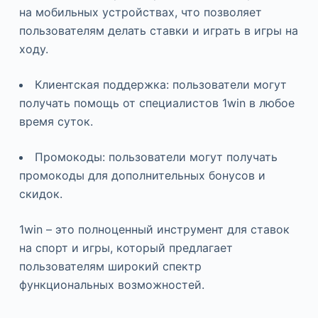
на мобильных устройствах, что позволяет
пользователям делать ставки и играть в игры на
ходу.
Клиентская поддержка: пользователи могут
получать помощь от специалистов 1win в любое
время суток.
Промокоды: пользователи могут получать
промокоды для дополнительных бонусов и
скидок.
1win – это полноценный инструмент для ставок
на спорт и игры, который предлагает
пользователям широкий спектр
функциональных возможностей.