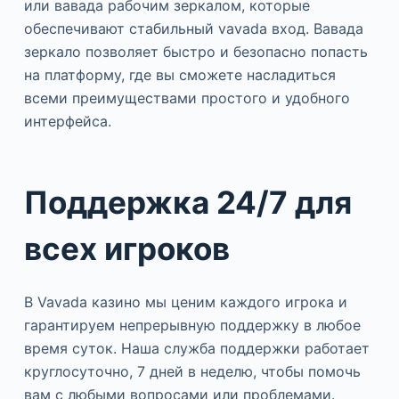
или вавада рабочим зеркалом, которые
обеспечивают стабильный vavada вход. Вавада
зеркало позволяет быстро и безопасно попасть
на платформу, где вы сможете насладиться
всеми преимуществами простого и удобного
интерфейса.
Поддержка 24/7 для
всех игроков
В Vavada казино мы ценим каждого игрока и
гарантируем непрерывную поддержку в любое
время суток. Наша служба поддержки работает
круглосуточно, 7 дней в неделю, чтобы помочь
вам с любыми вопросами или проблемами.