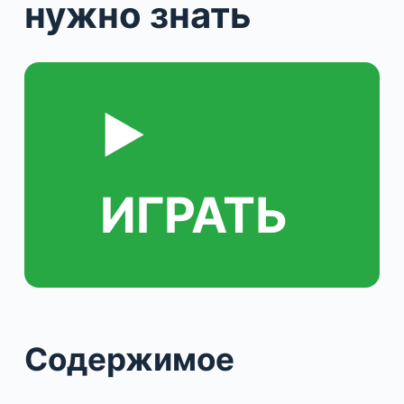
нужно знать
▶️
ИГРАТЬ
Содержимое