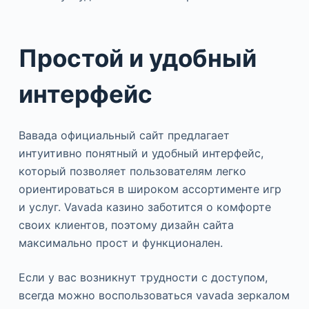
Простой и удобный
интерфейс
Вавада официальный сайт предлагает
интуитивно понятный и удобный интерфейс,
который позволяет пользователям легко
ориентироваться в широком ассортименте игр
и услуг. Vavada казино заботится о комфорте
своих клиентов, поэтому дизайн сайта
максимально прост и функционален.
Если у вас возникнут трудности с доступом,
всегда можно воспользоваться vavada зеркалом