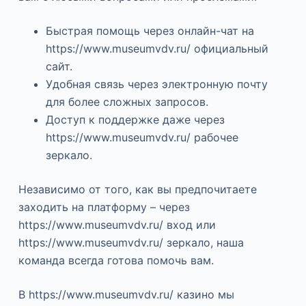
Быстрая помощь через онлайн-чат на
https://www.museumvdv.ru/ официальный
сайт.
Удобная связь через электронную почту
для более сложных запросов.
Доступ к поддержке даже через
https://www.museumvdv.ru/ рабочее
зеркало.
Независимо от того, как вы предпочитаете
заходить на платформу – через
https://www.museumvdv.ru/ вход или
https://www.museumvdv.ru/ зеркало, наша
команда всегда готова помочь вам.
В https://www.museumvdv.ru/ казино мы