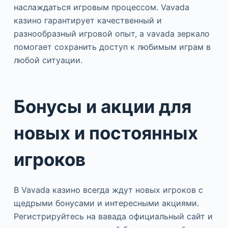
наслаждаться игровым процессом. Vavada
казино гарантирует качественный и
разнообразный игровой опыт, а vavada зеркало
помогает сохранить доступ к любимым играм в
любой ситуации.
Бонусы и акции для
новых и постоянных
игроков
В Vavada казино всегда ждут новых игроков с
щедрыми бонусами и интересными акциями.
Регистрируйтесь на вавада официальный сайт и