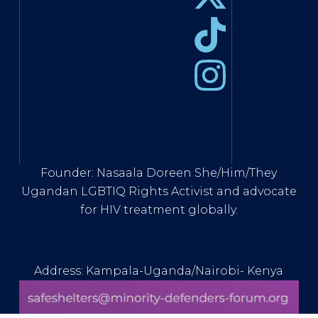
Founder: Nasaala Doreen She/Him/They
Ugandan LGBTIQ Rights Activist and advocate
for HIV treatment globally.
Address: Kampala-Uganda/Nairobi- Kenya