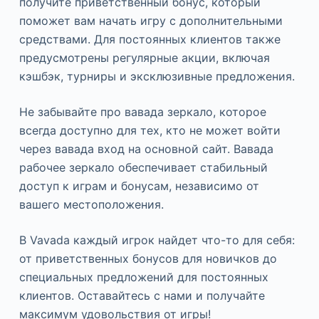
получите приветственный бонус, который
поможет вам начать игру с дополнительными
средствами. Для постоянных клиентов также
предусмотрены регулярные акции, включая
кэшбэк, турниры и эксклюзивные предложения.
Не забывайте про вавада зеркало, которое
всегда доступно для тех, кто не может войти
через вавада вход на основной сайт. Вавада
рабочее зеркало обеспечивает стабильный
доступ к играм и бонусам, независимо от
вашего местоположения.
В Vavada каждый игрок найдет что-то для себя:
от приветственных бонусов для новичков до
специальных предложений для постоянных
клиентов. Оставайтесь с нами и получайте
максимум удовольствия от игры!