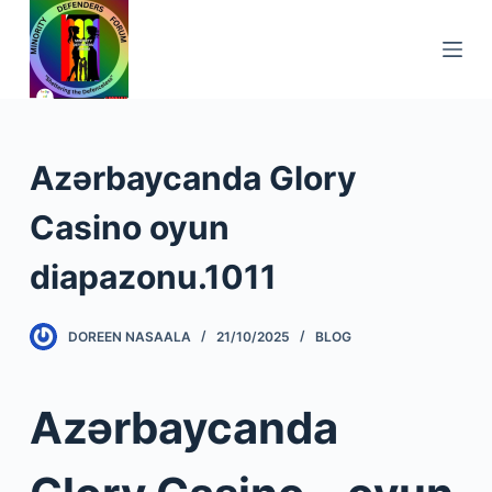
S
k
i
p
t
o
Azərbaycanda Glory
c
Casino oyun
o
n
diapazonu.1011
t
e
DOREEN NASAALA
21/10/2025
BLOG
n
t
Azərbaycanda