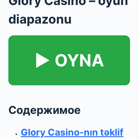
Glory Casino – oyun
diapazonu
▶️ OYNA
Содержимое
Glory Casino-nın təklif