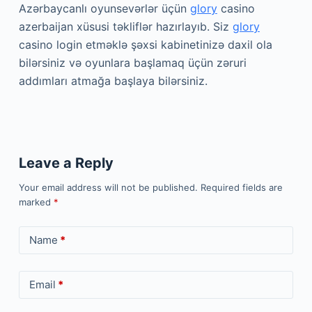
Azərbaycanlı oyunsevərlər üçün
glory
casino
azerbaijan xüsusi təkliflər hazırlayıb. Siz
glory
casino login etməklə şəxsi kabinetinizə daxil ola
bilərsiniz və oyunlara başlamaq üçün zəruri
addımları atmağa başlaya bilərsiniz.
Leave a Reply
Your email address will not be published.
Required fields are
marked
*
Name
*
Email
*