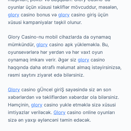
oyunlar üçün xüsusi təkliflər mövcuddur, məsələn,
glory
casino bonus və
glory
casino giriş üçün
xüsusi kampaniyalar təşkil olunur.
Glory Casino-nu mobil cihazlarda da oynamaq
mümkündür,
glory
casino apk yükleməklə. Bu,
oyunsevərlərə hər yerdən və hər vaxt oyun
oynamaq imkanı verir. Əgər siz
glory
casino
haqqında daha ətraflı məlumat almaq istəyirsinizsə,
rəsmi saytını ziyarət edə bilərsiniz.
Glory
casino gÜncel giriŞ sayəsində siz ən son
xəbərlərdən və təkliflərdən xəbərdar ola bilərsiniz.
Həmçinin,
glory
casino yukle etməklə sizə xüsusi
imtiyazlar veriləcək.
Glory
casino online oyunları
sizə ən yaxşı əyləncəni təmin edəcək.