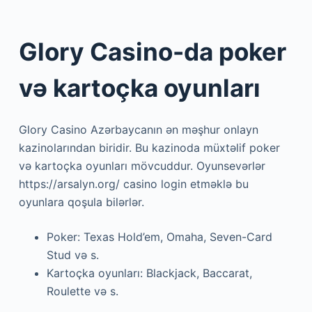
Glory Casino-da poker
və kartoçka oyunları
Glory Casino Azərbaycanın ən məşhur onlayn
kazinolarından biridir. Bu kazinoda müxtəlif poker
və kartoçka oyunları mövcuddur. Oyunsevərlər
https://arsalyn.org/ casino login etməklə bu
oyunlara qoşula bilərlər.
Poker: Texas Hold’em, Omaha, Seven-Card
Stud və s.
Kartoçka oyunları: Blackjack, Baccarat,
Roulette və s.