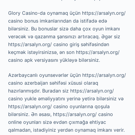
Glory Casino-da oynamaq üçün https://arsalyn.org/
casino bonus imkanlarından da istifadə edə
bilərsiniz. Bu bonuslar sizə daha çox oyun imkanı
verəcək və qazanma şansınızı artıracaq. Əgər siz
https://arsalyn.org/ casino giriş səhifəsindən
keçmək istəyirsinizsə, ən son https://arsalyn.org/
casino apk versiyasını yükləyə bilərsiniz.
Azərbaycanlı oyunsevərlər üçün https://arsalyn.org/
casino azerbaijan səhifəsi xüsusi olaraq
hazırlanmışdır. Buradan siz https://arsalyn.org/
casino yukle əməliyyatını yerinə yetirə bilərsiniz və
https://arsalyn.org/ casino oyunlarına qoşula
bilərsiniz. Ən əsası, https://arsalyn.org/ casino
online oyunları sizə evdən çıxmağa ehtiyac
qalmadan, istədiyiniz yerdən oynamaq imkanı verir.