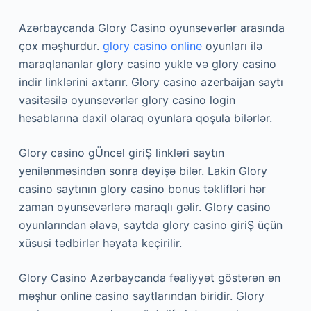
Azərbaycanda Glory Casino oyunsevərlər arasında
çox məşhurdur.
glory casino online
oyunları ilə
maraqlananlar glory casino yukle və glory casino
indir linklərini axtarır. Glory casino azerbaijan saytı
vasitəsilə oyunsevərlər glory casino login
hesablarına daxil olaraq oyunlara qoşula bilərlər.
Glory casino gÜncel giriŞ linkləri saytın
yenilənməsindən sonra dəyişə bilər. Lakin Glory
casino saytının glory casino bonus təklifləri hər
zaman oyunsevərlərə maraqlı gəlir. Glory casino
oyunlarından əlavə, saytda glory casino giriŞ üçün
xüsusi tədbirlər həyata keçirilir.
Glory Casino Azərbaycanda fəaliyyət göstərən ən
məşhur online casino saytlarından biridir. Glory