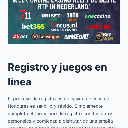
Registro y juegos en
línea
El proceso de registro en un casino en línea en
Honduras es sencillo y rápido. Simplemente
completa el formulario de registro con tus datos
personales y comienza a disfrutar de una amplia