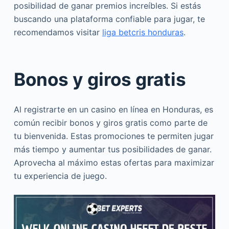
posibilidad de ganar premios increíbles. Si estás
buscando una plataforma confiable para jugar, te
recomendamos visitar
liga betcris honduras
.
Bonos y giros gratis
Al registrarte en un casino en línea en Honduras, es
común recibir bonos y giros gratis como parte de
tu bienvenida. Estas promociones te permiten jugar
más tiempo y aumentar tus posibilidades de ganar.
Aprovecha al máximo estas ofertas para maximizar
tu experiencia de juego.