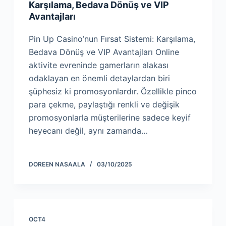
Karşılama, Bedava Dönüş ve VIP
Avantajları
Pin Up Casino’nun Fırsat Sistemi: Karşılama,
Bedava Dönüş ve VIP Avantajları Online
aktivite evreninde gamerların alakası
odaklayan en önemli detaylardan biri
şüphesiz ki promosyonlardır. Özellikle pinco
para çekme, paylaştığı renkli ve değişik
promosyonlarla müşterilerine sadece keyif
heyecanı değil, aynı zamanda…
DOREEN NASAALA
03/10/2025
OCT4