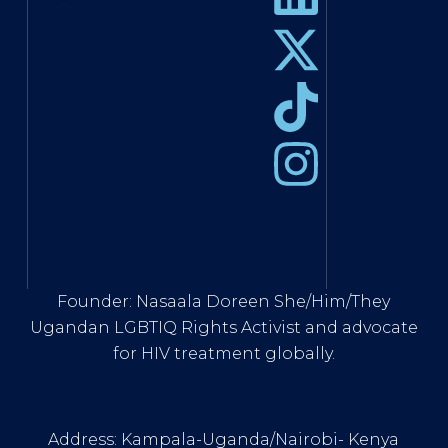
Who we are
Our Mission
Our Commitments
Our Approach
Founder: Nasaala Doreen She/Him/They
Ugandan LGBTIQ Rights Activist and advocate
for HIV treatment globally.
Address: Kampala-Uganda/Nairobi- Kenya