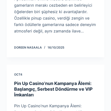
gamerların merakı cezbeden en belirleyici
öğelerden biri şüphesiz ki avantajlardır.
Özellikle pinup casino, verdiği zengin ve
farklı ödüllerle gamerlarına sadece deneyim
atmosferi değil, aynı zamanda ilave…
DOREEN NASAALA
16/10/2025
OCT4
Pin Up Casino’nun Kampanya Âlemi:
Başlangıç, Serbest Döndürme ve VIP
İmkanları
Pin Up Casino’nun Kampanya Âlemi: